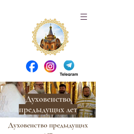
Духовенство
предыдущих лет
Духовенство предыдущих