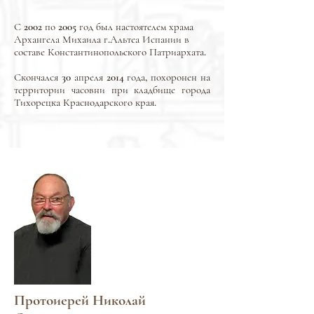
С 2002 по 2005 год был настоятелем храма
Архангела Михаила г.Альтеа Испании в
составе Константинопольского Патриархата.
Скончался 30 апреля 2014 года, похоронен на
территории часовни при кладбище города
Тихорецка Краснодарского края.
Протоиерей Николай