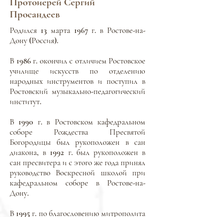
Протоиерей Сергий
Просандеев
Родился 13 марта 1967 г. в Ростове-на-
Дону (Россия).
В 1986 г. окончил с отличием Ростовское
училище искусств по отделению
народных инструментов и поступил в
Ростовский музыкально-педагогический
институт.
В 1990 г. в Ростовском кафедральном
соборе Рождества Пресвятой
Богородицы был рукоположен в сан
диакона, в 1992 г. был рукоположен в
сан пресвитера и с этого же года принял
руководство Воскресной школой при
кафедральном соборе в Ростове-на-
Дону.
В 1995 г. по благословению митрополита