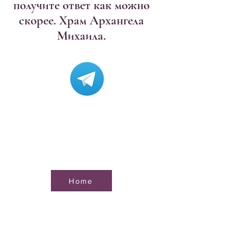
получите ответ как можно
скорее. Храм Архангела
Михаила.
Home