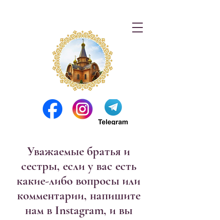
Уважаемые братья и
сестры, если у вас есть
какие-либо вопросы или
комментарии, напишите
нам в Instagram, и вы